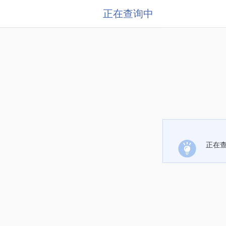
正在查询中
正在