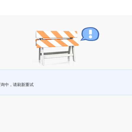
查询中，请刷新重试