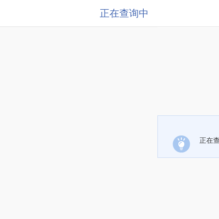
正在查询中
正在