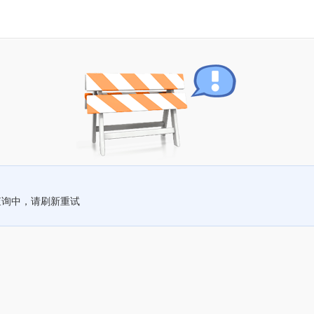
查询中，请刷新重试