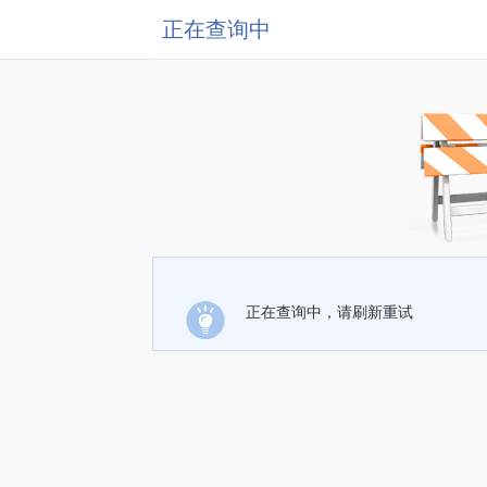
正在查询中
正在查询中，请刷新重试