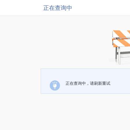
正在查询中
正在查询中，请刷新重试