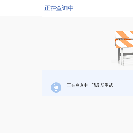
正在查询中
正在查询中，请刷新重试