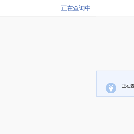
正在查询中
正在