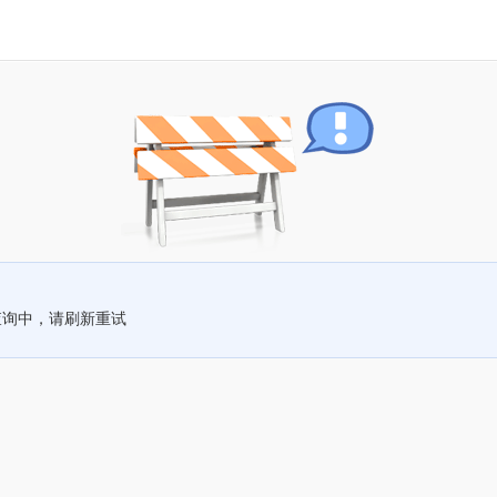
查询中，请刷新重试